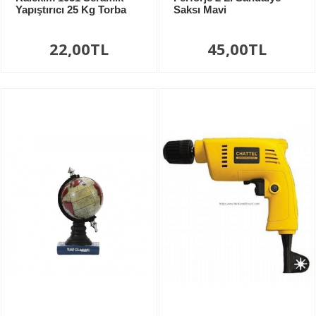
Yapıştırıcı 25 Kg Torba
Saksı Mavi
22,00TL
45,00TL