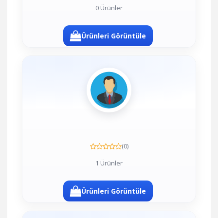
0 Ürünler
Ürünleri Görüntüle
(0)
1 Ürünler
Ürünleri Görüntüle