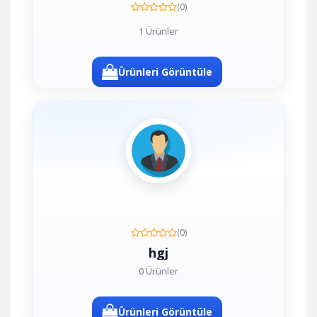
(0)
1 Ürünler
Ürünleri Görüntüle
(0)
hgj
0 Ürünler
Ürünleri Görüntüle