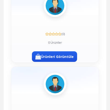
(0)
0 Ürünler
Ürünleri Görüntüle