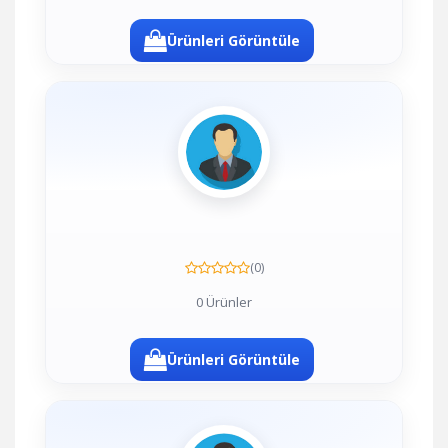
Ürünleri Görüntüle
(0)
0 Ürünler
Ürünleri Görüntüle