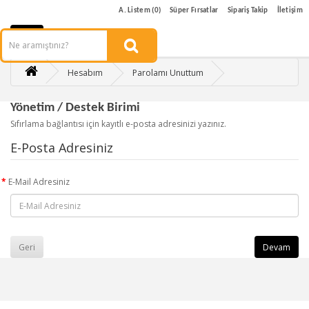
A. Listem (0)
Süper Fırsatlar
Sipariş Takip
İletişim
Hesabım
Parolamı Unuttum
Yönetim / Destek Birimi
Sıfırlama bağlantısı için kayıtlı e-posta adresinizi yazınız.
E-Posta Adresiniz
E-Mail Adresiniz
Geri