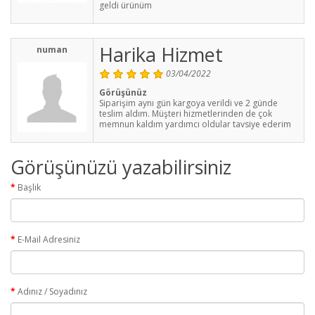
geldi ürünüm
Harika Hizmet
numan
03/04/2022
Görüşünüz
Siparişim aynı gün kargoya verildi ve 2 günde
teslim aldım. Müşteri hizmetlerinden de çok
memnun kaldım yardımcı oldular tavsiye ederim
Görüşünüzü yazabilirsiniz
Başlık
E-Mail Adresiniz
Adınız / Soyadınız